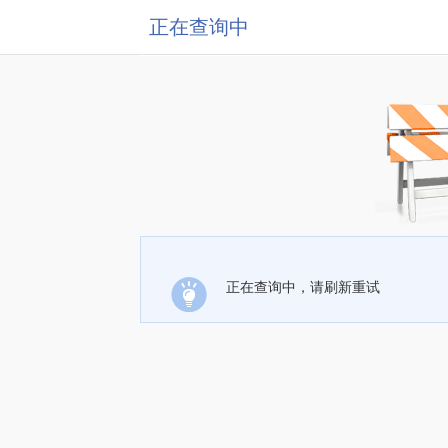
正在查询中
正在查询中，请刷新重试