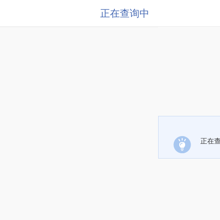
正在查询中
正在