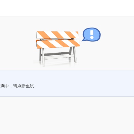
查询中，请刷新重试