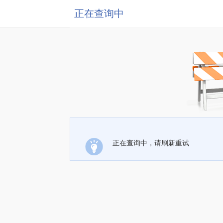
正在查询中
正在查询中，请刷新重试