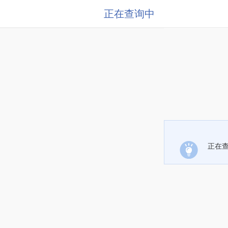
正在查询中
正在