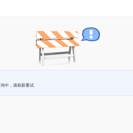
查询中，请刷新重试