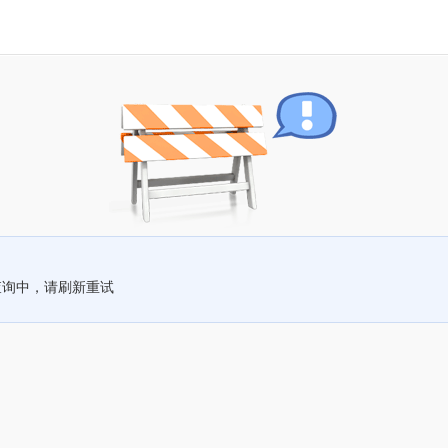
查询中，请刷新重试