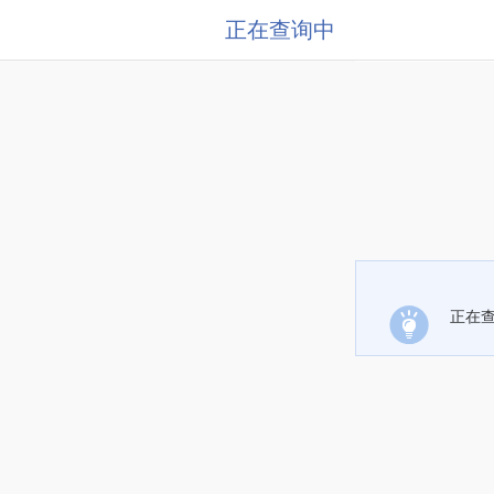
正在查询中
正在